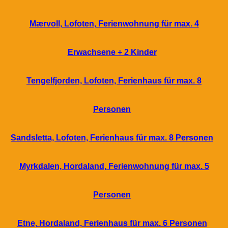
Mærvoll, Lofoten, Ferienwohnung für max. 4
Erwachsene + 2 Kinder
Tengelfjorden, Lofoten, Ferienhaus für max. 8
Personen
Sandsletta, Lofoten, Ferienhaus für max. 8 Personen
Myrkdalen, Hordaland, Ferienwohnung für max. 5
Personen
Etne, Hordaland, Ferienhaus für max. 6 Personen