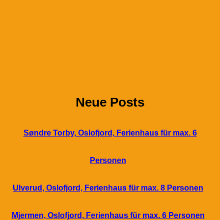
Neue Posts
Søndre Torby, Oslofjord, Ferienhaus für max. 6
Personen
Ulverud, Oslofjord, Ferienhaus für max. 8 Personen
Mjermen, Oslofjord, Ferienhaus für max. 6 Personen