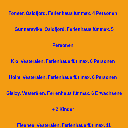
Tomter, Oslofjord, Ferienhaus für max. 4 Personen
Gunnarsvika, Oslofjord, Ferienhaus für max. 5
Personen
Klo, Vesterålen, Ferienhaus für max. 6 Personen
Holm, Vesterålen, Ferienhaus für max. 6 Personen
Gisløy, Vesterålen, Ferienhaus für max. 6 Erwachsene
+ 2 Kinder
Flesnes, Vesterålen, Ferienhaus für max. 11