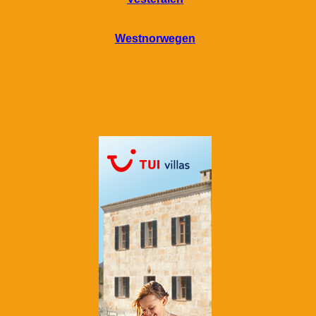
Westnorwegen