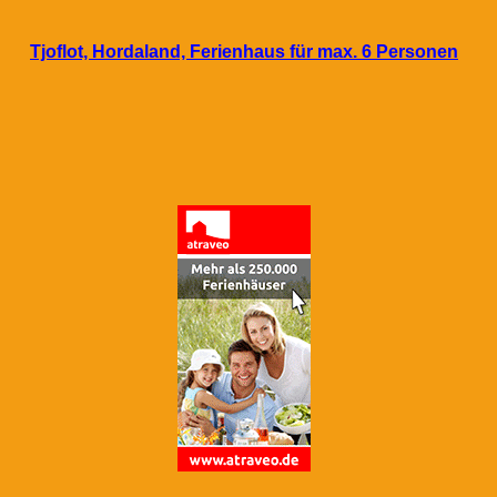
Tjoflot, Hordaland, Ferienhaus für max. 6 Personen