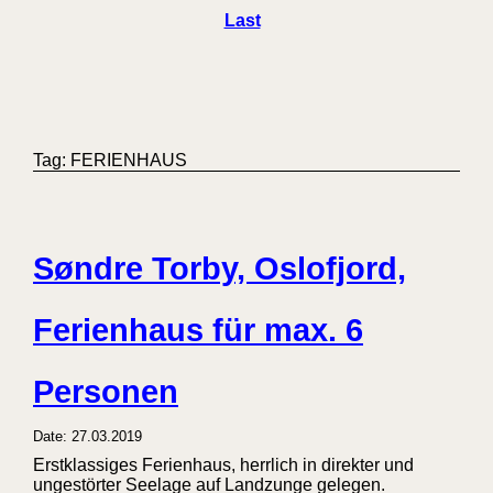
Last
Tag: FERIENHAUS
Søndre Torby, Oslofjord,
Ferienhaus für max. 6
Personen
Date: 27.03.2019
Erstklassiges Ferienhaus, herrlich in direkter und
ungestörter Seelage auf Landzunge gelegen.