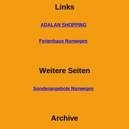
Links
ADALAN SHOPPING
Ferienhaus Norwegen
Weitere Seiten
Sonderangebote Norwegen
Archive