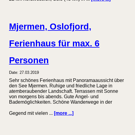
Mjermen, Oslofjord,
Ferienhaus für max. 6
Personen
Date: 27.03.2019
Sehr schönes Ferienhaus mit Panoramaaussicht über
den See Mjermen. Ruhige und friedliche Lage in
atemberaubender Landschaft. Terrassen mit Sonne
von morgens bis abends. Gute Angel- und
Bademöglichkeiten. Schöne Wanderwege in der
Gegend mit vielen ...
[more ...]