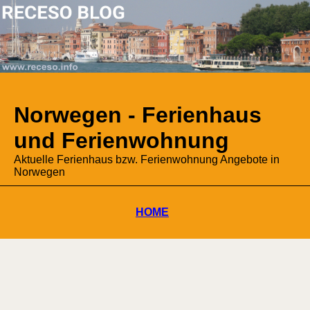
Norwegen - Ferienhaus
und Ferienwohnung
Aktuelle Ferienhaus bzw. Ferienwohnung Angebote in
Norwegen
HOME