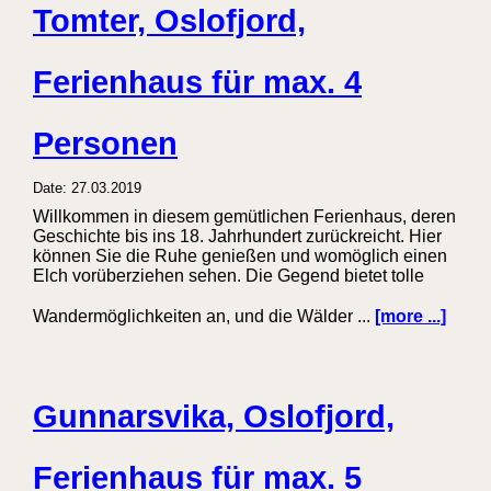
Tomter, Oslofjord,
Ferienhaus für max. 4
Personen
Date: 27.03.2019
Willkommen in diesem gemütlichen Ferienhaus, deren
Geschichte bis ins 18. Jahrhundert zurückreicht. Hier
können Sie die Ruhe genießen und womöglich einen
Elch vorüberziehen sehen. Die Gegend bietet tolle
Wandermöglichkeiten an, und die Wälder ...
[more ...]
Gunnarsvika, Oslofjord,
Ferienhaus für max. 5