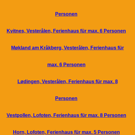
Personen
Kvitnes, Vesterålen, Ferienhaus für max. 6 Personen
Møkland am Kråkberg, Vesterålen, Ferienhaus für
max. 6 Personen
Lødingen, Vesterålen, Ferienhaus für max. 8
Personen
Vestpollen, Lofoten, Ferienhaus für max. 8 Personen
Horn, Lofoten, Ferienhaus für max. 5 Personen